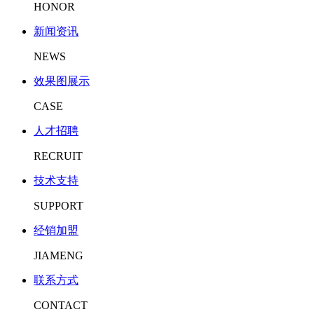
HONOR
新闻资讯
NEWS
效果图展示
CASE
人才招聘
RECRUIT
技术支持
SUPPORT
经销加盟
JIAMENG
联系方式
CONTACT