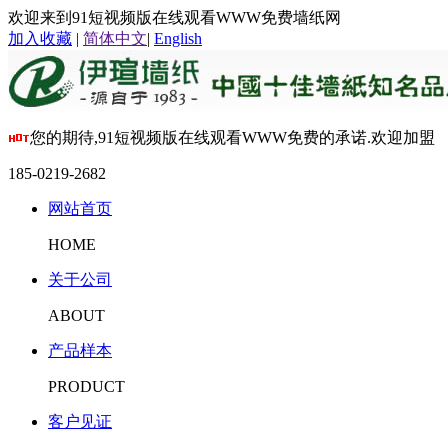
欢迎来到91短视频版在线观看WWW免费墙纸网
加入收藏
|
简体中文
|
English
您的期待,91短视频版在线观看WWW免费的承诺.欢迎加盟
185-0219-2682
网站首页
HOME
关于公司
ABOUT
产品样本
PRODUCT
客户见证