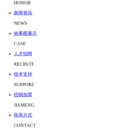
HONOR
新闻资讯
NEWS
效果图展示
CASE
人才招聘
RECRUIT
技术支持
SUPPORT
经销加盟
JIAMENG
联系方式
CONTACT