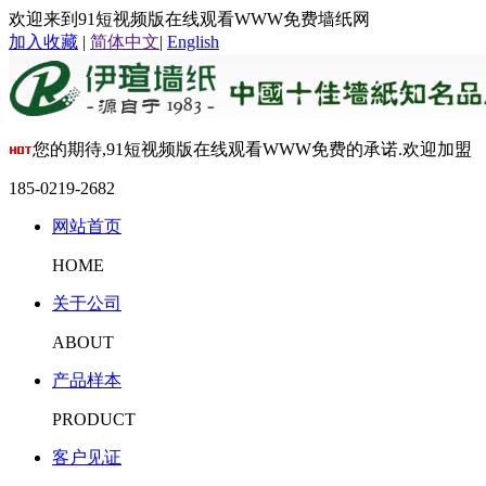
欢迎来到91短视频版在线观看WWW免费墙纸网
加入收藏
|
简体中文
|
English
您的期待,91短视频版在线观看WWW免费的承诺.欢迎加盟
185-0219-2682
网站首页
HOME
关于公司
ABOUT
产品样本
PRODUCT
客户见证